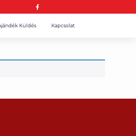
Ajándék Küldés
Kapcsolat