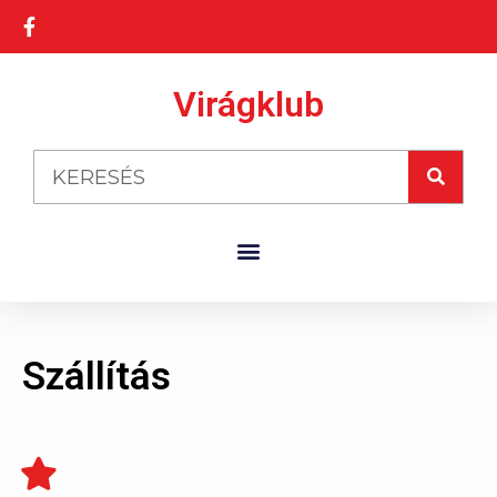
Virágklub
Szállítás