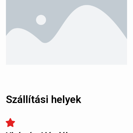
Szállítási helyek