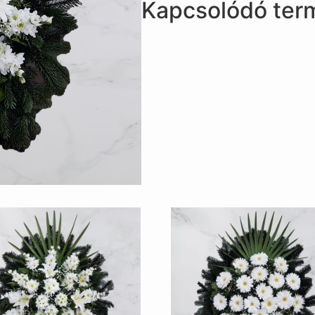
Kapcsolódó ter