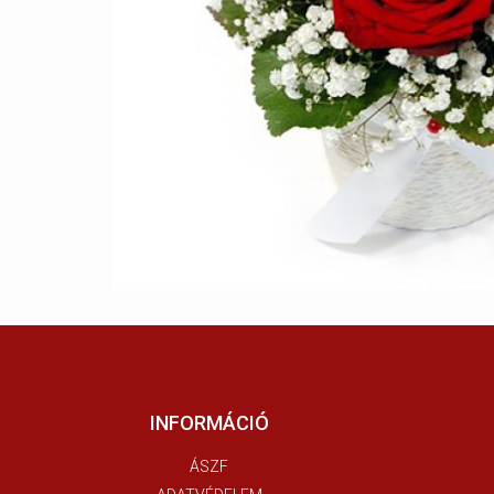
INFORMÁCIÓ
ÁSZF