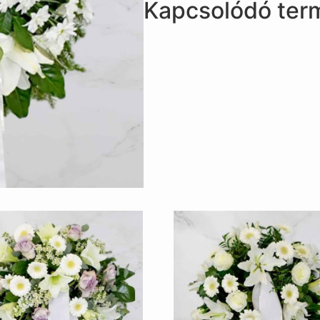
Kapcsolódó ter