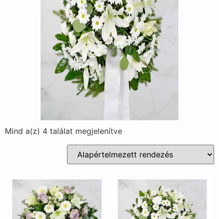
Mind a(z) 4 találat megjelenítve